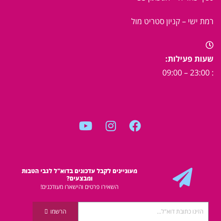
רמת ישי – קניון סטריט מול
שעות פעילות:
: 23:00 – 09:00
מעוניינים לקבל עדכונים בדוא"ל לגבי הטבות
ומבצעים?
השאירו פרטים והישארו מעודכנים!
הרשמו