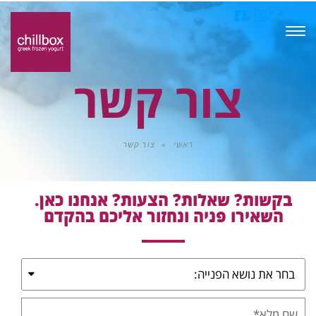
תפריט
צור קשר
ראשי
»
צור קשר
בקשות? שאלות? הצעות? אנחנו כאן.
השאירו פניה ונחזור אליכם בהקדם