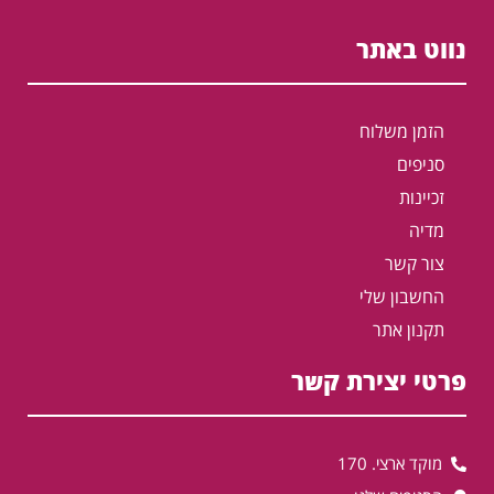
נווט באתר
הזמן משלוח
סניפים
זכיינות
מדיה
צור קשר
החשבון שלי
תקנון אתר
פרטי יצירת קשר
מוקד ארצי. 170